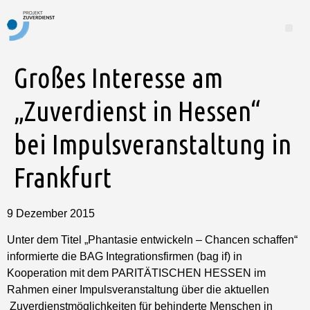
Großes Interesse am
„Zuverdienst in Hessen“
bei Impulsveranstaltung in
Frankfurt
9 Dezember 2015
Unter dem Titel „Phantasie entwickeln – Chancen schaffen“
informierte die BAG Integrationsfirmen (bag if) in
Kooperation mit dem PARITÄTISCHEN HESSEN im
Rahmen einer Impulsveranstaltung über die aktuellen
Zuverdienstmöglichkeiten für behinderte Menschen in