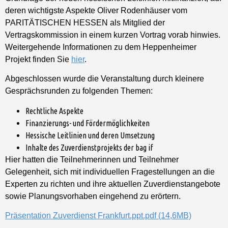
deren wichtigste Aspekte Oliver Rodenhäuser vom
PARITÄTISCHEN HESSEN als Mitglied der
Vertragskommission in einem kurzen Vortrag vorab hinwies.
Weitergehende Informationen zu dem Heppenheimer
Projekt finden Sie
hier
.
Abgeschlossen wurde die Veranstaltung durch kleinere
Gesprächsrunden zu folgenden Themen:
Rechtliche Aspekte
Finanzierungs- und Fördermöglichkeiten
Hessische Leitlinien und deren Umsetzung
Inhalte des Zuverdienstprojekts der bag if
Hier hatten die Teilnehmerinnen und Teilnehmer
Gelegenheit, sich mit individuellen Fragestellungen an die
Experten zu richten und ihre aktuellen Zuverdienstangebote
sowie Planungsvorhaben eingehend zu erörtern.
Präsentation Zuverdienst Frankfurt.ppt.pdf (14,6MB)